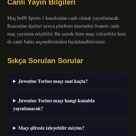
Canlı Yayın Bilgileri
Maç beIN Sports 1 kanalından canlı olarak yayınlanacak.
Raxcasino üyeleri ayrıca platform üzerinden lisanslı canlı
maç yayınına erişebilir. Bu sayede hem maçı izleyebilir hem
de canlı bahis seçeneklerinden faydalanabilirsiniz.
Sıkça Sorulan Sorular
Juventus Torino maçı saat kaçta?
Juventus Torino maçı hangi kanalda
yayınlanacak?
Maçı şifresiz izleyebilir miyim?