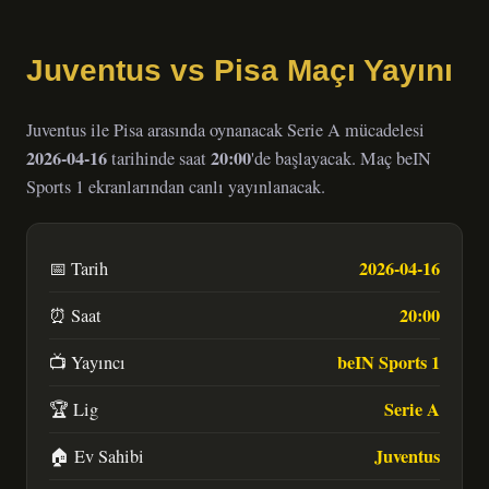
Juventus vs Pisa Maçı Yayını
Juventus ile Pisa arasında oynanacak Serie A mücadelesi
2026-04-16
20:00
tarihinde saat
'de başlayacak. Maç beIN
Sports 1 ekranlarından canlı yayınlanacak.
2026-04-16
📅 Tarih
20:00
⏰ Saat
beIN Sports 1
📺 Yayıncı
Serie A
🏆 Lig
Juventus
🏠 Ev Sahibi