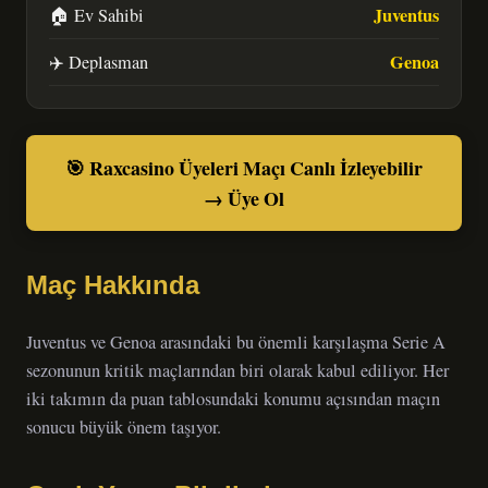
Juventus
🏠 Ev Sahibi
Genoa
✈️ Deplasman
🎯 Raxcasino Üyeleri Maçı Canlı İzleyebilir
→ Üye Ol
Maç Hakkında
Juventus ve Genoa arasındaki bu önemli karşılaşma Serie A
sezonunun kritik maçlarından biri olarak kabul ediliyor. Her
iki takımın da puan tablosundaki konumu açısından maçın
sonucu büyük önem taşıyor.