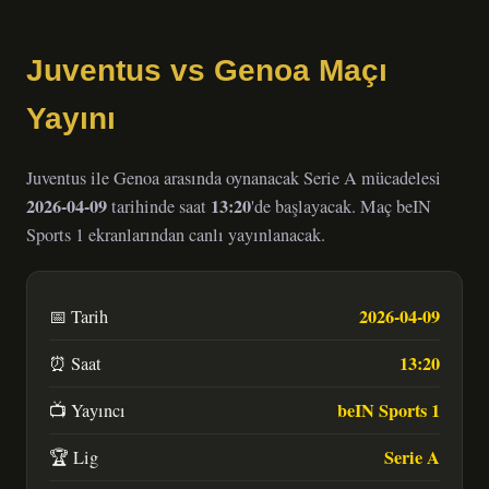
Juventus vs Genoa Maçı
Yayını
Juventus ile Genoa arasında oynanacak Serie A mücadelesi
2026-04-09
13:20
tarihinde saat
'de başlayacak. Maç beIN
Sports 1 ekranlarından canlı yayınlanacak.
2026-04-09
📅 Tarih
13:20
⏰ Saat
beIN Sports 1
📺 Yayıncı
Serie A
🏆 Lig