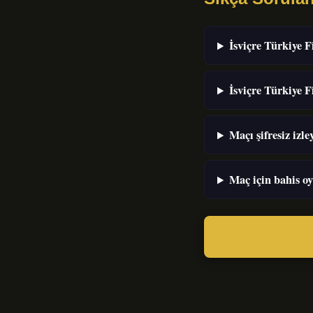
İsviçre Türkiye F
İsviçre Türkiye 
Maçı şifresiz izl
Maç için bahis o