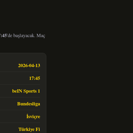
7:45
'de başlayacak. Maç
2026-04-13
17:45
beIN Sports 1
Bundesliga
İsviçre
Türkiye Fi