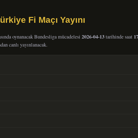
Türkiye Fi Maçı Yayını
2026-04-13
1
arasında oynanacak Bundesliga mücadelesi
tarihinde saat
ndan canlı yayınlanacak.