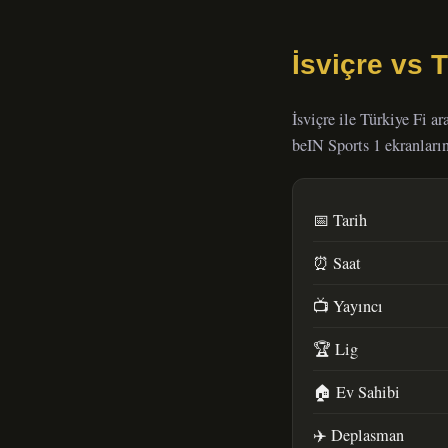
İsviçre vs 
İsviçre ile Türkiye Fi 
beIN Sports 1 ekranları
📅 Tarih
⏰ Saat
📺 Yayıncı
🏆 Lig
🏠 Ev Sahibi
✈️ Deplasman