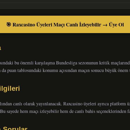
🎯 Raxcasino Üyeleri Maçı Canlı İzleyebilir → Üye Ol
a
rasındaki bu önemli karşılaşma Bundesliga sezonunun kritik maçlarınd
ın da puan tablosundaki konumu açısından maçın sonucu büyük önem t
lgileri
ından canlı olarak yayınlanacak. Raxcasino üyeleri ayrıca platform üz
 Bu sayede hem maçı izleyebilir hem de canlı bahis seçeneklerinden fa
 Sorular