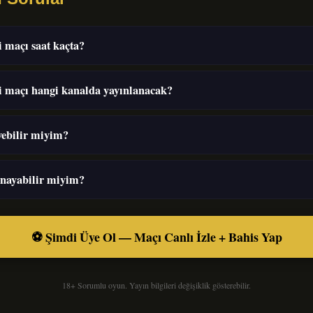
i maçı saat kaçta?
Fi maçı hangi kanalda yayınlanacak?
eyebilir miyim?
ynayabilir miyim?
⚽ Şimdi Üye Ol — Maçı Canlı İzle + Bahis Yap
18+ Sorumlu oyun. Yayın bilgileri değişiklik gösterebilir.