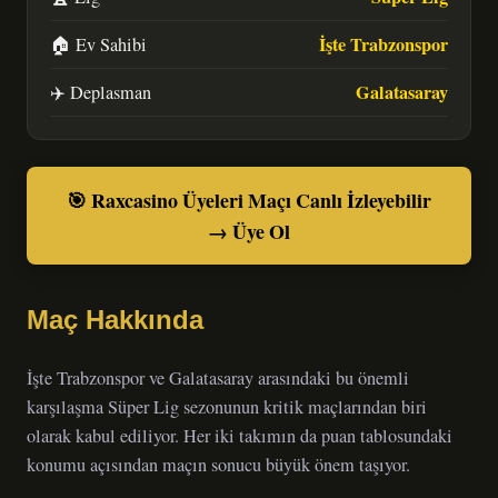
İşte Trabzonspor
🏠 Ev Sahibi
Galatasaray
✈️ Deplasman
🎯 Raxcasino Üyeleri Maçı Canlı İzleyebilir
→ Üye Ol
Maç Hakkında
İşte Trabzonspor ve Galatasaray arasındaki bu önemli
karşılaşma Süper Lig sezonunun kritik maçlarından biri
olarak kabul ediliyor. Her iki takımın da puan tablosundaki
konumu açısından maçın sonucu büyük önem taşıyor.