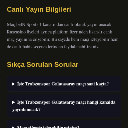
Canlı Yayın Bilgileri
Maç beIN Sports 1 kanalından canlı olarak yayınlanacak.
Raxcasino üyeleri ayrıca platform üzerinden lisanslı canlı
maç yayınına erişebilir. Bu sayede hem maçı izleyebilir hem
de canlı bahis seçeneklerinden faydalanabilirsiniz.
Sıkça Sorulan Sorular
İşte Trabzonspor Galatasaray maçı saat kaçta?
İşte Trabzonspor Galatasaray maçı hangi kanalda
yayınlanacak?
Maçı şifresiz izleyebilir miyim?