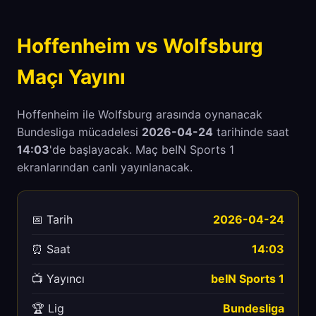
Hoffenheim vs Wolfsburg
Maçı Yayını
Hoffenheim ile Wolfsburg arasında oynanacak
Bundesliga mücadelesi
2026-04-24
tarihinde saat
14:03
'de başlayacak. Maç beIN Sports 1
ekranlarından canlı yayınlanacak.
📅 Tarih
2026-04-24
⏰ Saat
14:03
📺 Yayıncı
beIN Sports 1
🏆 Lig
Bundesliga