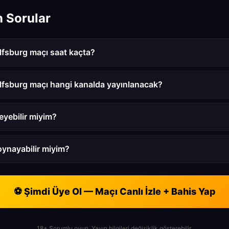
n Sorular
fsburg maçı saat kaçta?
fsburg maçı hangi kanalda yayınlanacak?
leyebilir miyim?
oynayabilir miyim?
⚽ Şimdi Üye Ol — Maçı Canlı İzle + Bahis Yap
18+ Sorumlu oyun. Yayın bilgileri değişiklik gösterebilir.