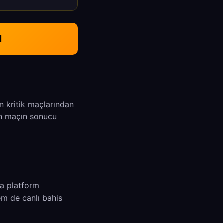
l
 kritik maçlarından
an maçın sonucu
ca platform
em de canlı bahis