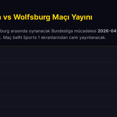
 vs Wolfsburg Maçı Yayını
sburg arasında oynanacak Bundesliga mücadelesi
2026-04
. Maç beIN Sports 1 ekranlarından canlı yayınlanacak.