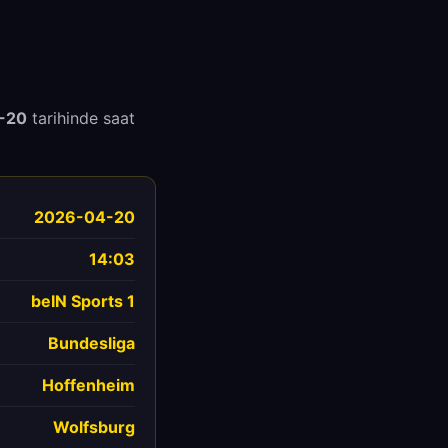
-20
tarihinde saat
2026-04-20
14:03
beIN Sports 1
Bundesliga
Hoffenheim
Wolfsburg