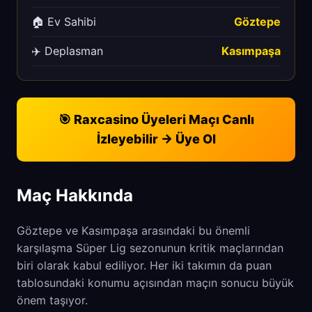
🏠 Ev Sahibi
Göztepe
✈️ Deplasman
Kasımpaşa
🎯 Raxcasino Üyeleri Maçı Canlı
İzleyebilir → Üye Ol
Maç Hakkında
Göztepe ve Kasımpaşa arasındaki bu önemli
karşılaşma Süper Lig sezonunun kritik maçlarından
biri olarak kabul ediliyor. Her iki takımın da puan
tablosundaki konumu açısından maçın sonucu büyük
önem taşıyor.