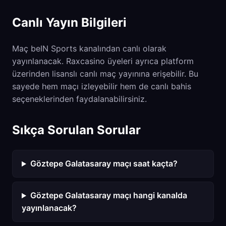
Canlı Yayın Bilgileri
Maç beIN Sports kanalından canlı olarak
yayınlanacak. Raxcasino üyeleri ayrıca platform
üzerinden lisanslı canlı maç yayınına erişebilir. Bu
sayede hem maçı izleyebilir hem de canlı bahis
seçeneklerinden faydalanabilirsiniz.
Sıkça Sorulan Sorular
Göztepe Galatasaray maçı saat kaçta?
Göztepe Galatasaray maçı hangi kanalda
yayınlanacak?