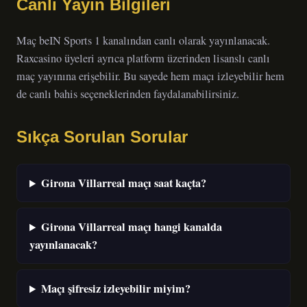
Canlı Yayın Bilgileri
Maç beIN Sports 1 kanalından canlı olarak yayınlanacak.
Raxcasino üyeleri ayrıca platform üzerinden lisanslı canlı
maç yayınına erişebilir. Bu sayede hem maçı izleyebilir hem
de canlı bahis seçeneklerinden faydalanabilirsiniz.
Sıkça Sorulan Sorular
Girona Villarreal maçı saat kaçta?
Girona Villarreal maçı hangi kanalda
yayınlanacak?
Maçı şifresiz izleyebilir miyim?