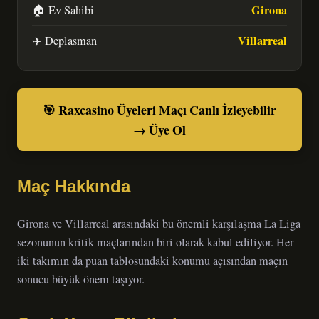
Girona
🏠 Ev Sahibi
Villarreal
✈️ Deplasman
🎯 Raxcasino Üyeleri Maçı Canlı İzleyebilir
→ Üye Ol
Maç Hakkında
Girona ve Villarreal arasındaki bu önemli karşılaşma La Liga
sezonunun kritik maçlarından biri olarak kabul ediliyor. Her
iki takımın da puan tablosundaki konumu açısından maçın
sonucu büyük önem taşıyor.