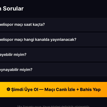
n Sorular
elispor maçı saat kaçta?
elispor maçı hangi kanalda yayınlanacak?
leyebilir miyim?
oynayabilir miyim?
⚽ Şimdi Üye Ol — Maçı Canlı İzle + Bahis Yap
18+ Sorumlu oyun. Yayın bilgileri değişiklik gösterebilir.