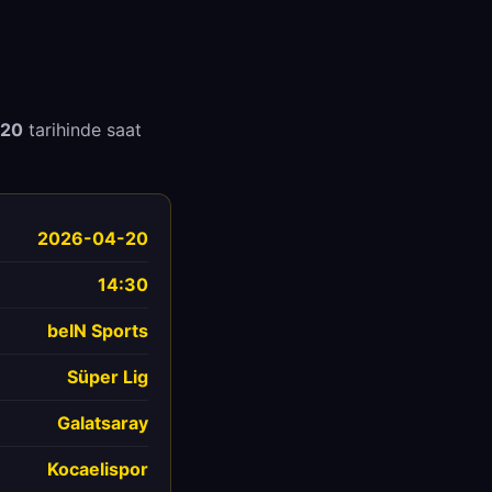
-20
tarihinde saat
2026-04-20
14:30
beIN Sports
Süper Lig
Galatsaray
Kocaelispor