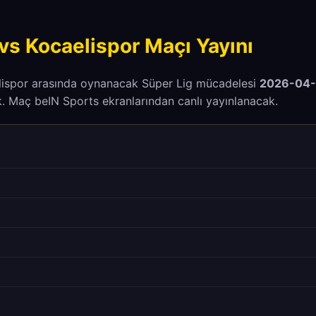
vs Kocaelispor Maçı Yayını
elispor arasında oynanacak Süper Lig mücadelesi
2026-04
. Maç beIN Sports ekranlarından canlı yayınlanacak.