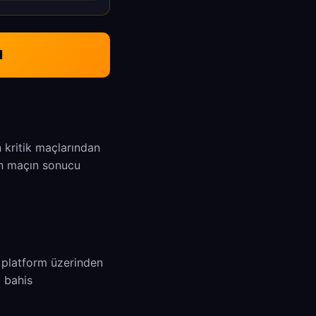
l
 kritik maçlarından
an maçın sonucu
 platform üzerinden
ı bahis