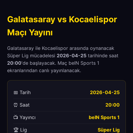
Galatasaray vs Kocaelispor
Maçı Yayını
Galatasaray ile Kocaelispor arasında oynanacak
Süper Lig mücadelesi
2026-04-25
tarihinde saat
20:00
'de başlayacak. Maç beIN Sports 1
ekranlarından canlı yayınlanacak.
📅 Tarih
2026-04-25
⏰ Saat
20:00
📺 Yayıncı
beIN Sports 1
🏆 Lig
Süper Lig