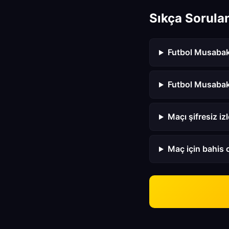
Sıkça Sorula
Futbol Musabaka
Futbol Musabak
Maçı şifresiz iz
Maç için bahis 