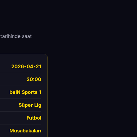
tarihinde saat
2026-04-21
20:00
beIN Sports 1
Süper Lig
Futbol
Musabakalari