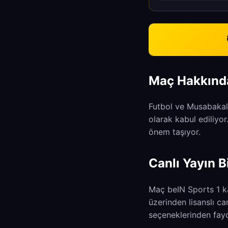
Maç Hakkınd
Futbol ve Musabakala
olarak kabul ediliyo
önem taşıyor.
Canlı Yayın Bi
Maç beIN Sports 1 ka
üzerinden lisanslı ca
seçeneklerinden fayda