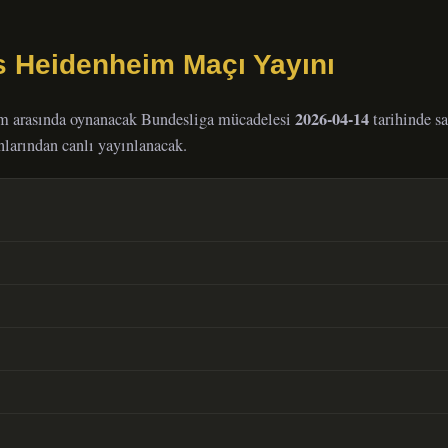
s Heidenheim Maçı Yayını
2026-04-14
im arasında oynanacak Bundesliga mücadelesi
tarihinde s
larından canlı yayınlanacak.