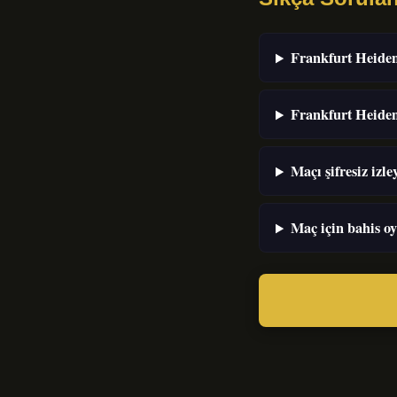
Frankfurt Heiden
Frankfurt Heide
Maçı şifresiz izl
Maç için bahis o