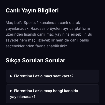
Canlı Yayın Bilgileri
Maç beIN Sports 1 kanalından canlı olarak
yayınlanacak. Raxcasino üyeleri ayrıca platform
üzerinden lisanslı canlı maç yayınına erişebilir. Bu
sayede hem maçı izleyebilir hem de canlı bahis
seçeneklerinden faydalanabilirsiniz.
Sıkça Sorulan Sorular
Fiorentina Lazio maçı saat kaçta?
Fiorentina Lazio maçı hangi kanalda
yayınlanacak?