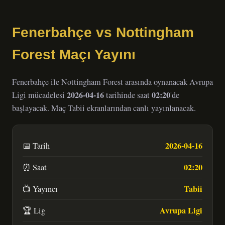
Fenerbahçe vs Nottingham
Forest Maçı Yayını
Fenerbahçe ile Nottingham Forest arasında oynanacak Avrupa
2026-04-16
02:20
Ligi mücadelesi
tarihinde saat
'de
başlayacak. Maç Tabii ekranlarından canlı yayınlanacak.
2026-04-16
📅 Tarih
02:20
⏰ Saat
Tabii
📺 Yayıncı
Avrupa Ligi
🏆 Lig