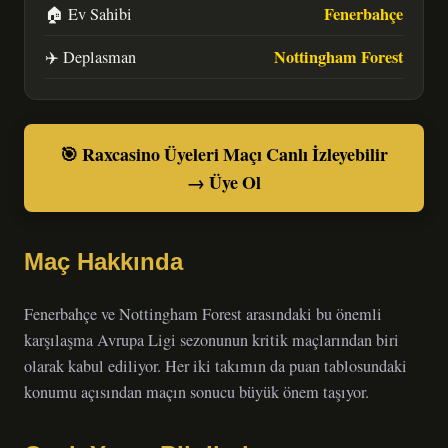
Fenerbahçe
🏠 Ev Sahibi
Nottingham Forest
✈️ Deplasman
🎯 Raxcasino Üyeleri Maçı Canlı İzleyebilir
→ Üye Ol
Maç Hakkında
Fenerbahçe ve Nottingham Forest arasındaki bu önemli
karşılaşma Avrupa Ligi sezonunun kritik maçlarından biri
olarak kabul ediliyor. Her iki takımın da puan tablosundaki
konumu açısından maçın sonucu büyük önem taşıyor.