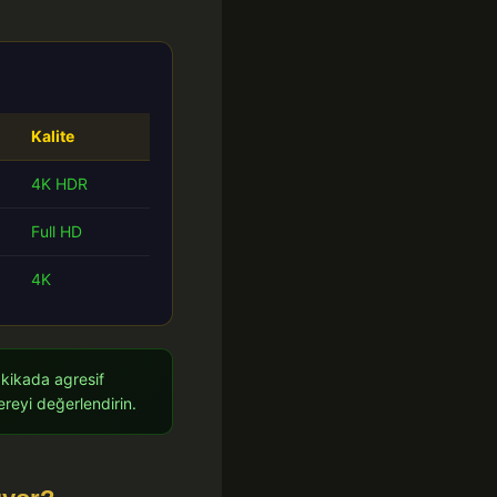
Kalite
4K HDR
Full HD
4K
akikada agresif
reyi değerlendirin.