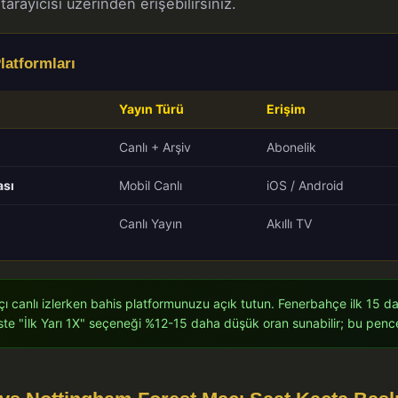
tarayıcısı üzerinden erişebilirsiniz.
latformları
Yayın Türü
Erişim
Canlı + Arşiv
Abonelik
ası
Mobil Canlı
iOS / Android
Canlı Yayın
Akıllı TV
ı canlı izlerken bahis platformunuzu açık tutun. Fenerbahçe ilk 15 d
iste "İlk Yarı 1X" seçeneği %12-15 daha düşük oran sunabilir; bu pence