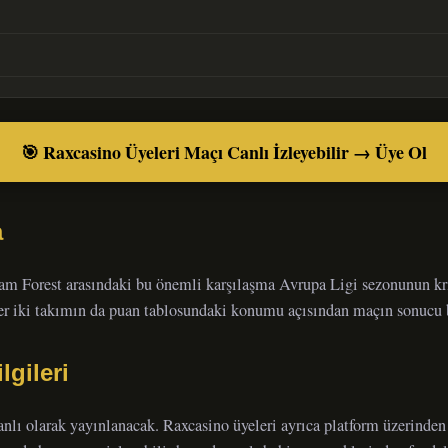
🎯 Raxcasino Üyeleri Maçı Canlı İzleyebilir → Üye Ol
a
m Forest arasındaki bu önemli karşılaşma Avrupa Ligi sezonunun kri
Her iki takımın da puan tablosundaki konumu açısından maçın sonucu
lgileri
nlı olarak yayınlanacak. Raxcasino üyeleri ayrıca platform üzerinden 