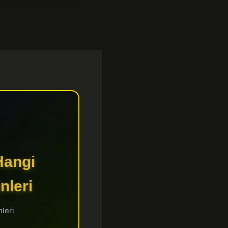
Hangi
nleri
leri