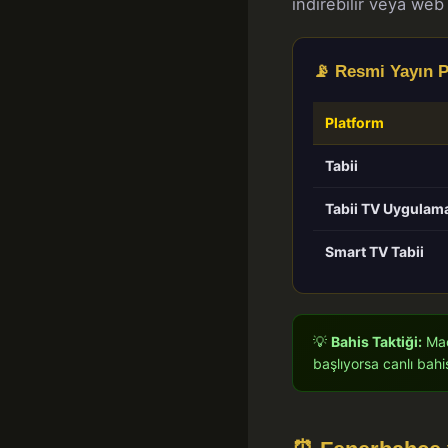
indirebilir veya web 
📡 Resmi Yayın P
Platform
Tabii
Tabii TV Uygulam
Smart TV Tabii
💡
Bahis Taktiği:
Maç
başlıyorsa canlı bah