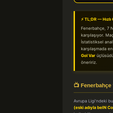
⚡ TL;DR — Hızlı
Fenerbahçe, 7 N
karşılaşıyor. M
İstatistiksel an
karşılaşmada e
Gol Var
üçlüsüdü
öneririz.
📺 Fenerbahçe 
Avrupa Ligi'ndeki bu
(eski adıyla beIN C