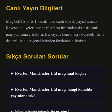
Canlı Yayın Bilgileri
Maç beIN Sports 1 kanalından canlı olarak yayınlanacak.
Raxcasino üyeleri ayrıca platform üzerinden lisanslı canlı
maç yayınına erişebilir. Bu sayede hem maçı izleyebilir hem
de canlı bahis seçeneklerinden faydalanabilirsiniz.
Sıkça Sorulan Sorular
Everton Manchester Utd maçı saat kaçta?
Everton Manchester Utd maçı hangi kanalda
yayınlanacak?
Maçı şifresiz izleyebilir miyim?