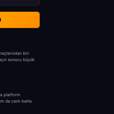
l
açlarından biri
maçın sonucu büyük
ca platform
em de canlı bahis