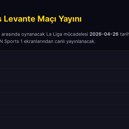
s Levante Maçı Yayını
e arasında oynanacak La Liga mücadelesi
2026-04-26
tari
 Sports 1 ekranlarından canlı yayınlanacak.