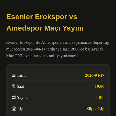
Esenler Erokspor vs
Amedspor Maçı Yayını
Esenler Erokspor ile Amedspor arasında oynanacak Süper Lig
2026-04-17
19:00
mücadelesi
tarihinde saat
'de başlayacak.
Maç TRT ekranlarından canlı yayınlanacak.
2026-04-17
📅 Tarih
19:00
⏰ Saat
TRT
📺 Yayıncı
Süper Lig
🏆 Lig