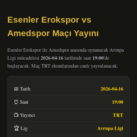
Esenler Erokspor vs
Amedspor Maçı Yayını
Esenler Erokspor ile Amedspor arasında oynanacak Avrupa
2026-04-16
19:00
Ligi mücadelesi
tarihinde saat
'de
başlayacak. Maç TRT ekranlarından canlı yayınlanacak.
2026-04-16
📅 Tarih
19:00
⏰ Saat
TRT
📺 Yayıncı
Avrupa Ligi
🏆 Lig