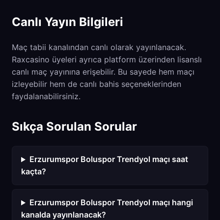
Canlı Yayın Bilgileri
Maç tabii kanalından canlı olarak yayınlanacak.
Raxcasino üyeleri ayrıca platform üzerinden lisanslı
canlı maç yayınına erişebilir. Bu sayede hem maçı
izleyebilir hem de canlı bahis seçeneklerinden
faydalanabilirsiniz.
Sıkça Sorulan Sorular
Erzurumspor Boluspor Trendyol maçı saat
kaçta?
Erzurumspor Boluspor Trendyol maçı hangi
kanalda yayınlanacak?