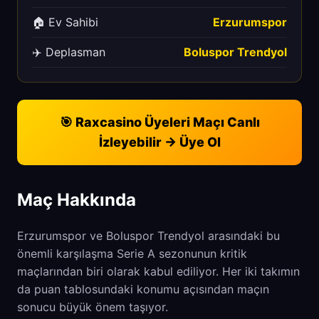
🏠 Ev Sahibi
Erzurumspor
✈️ Deplasman
Boluspor Trendyol
🎯 Raxcasino Üyeleri Maçı Canlı
İzleyebilir → Üye Ol
Maç Hakkında
Erzurumspor ve Boluspor Trendyol arasındaki bu
önemli karşılaşma Serie A sezonunun kritik
maçlarından biri olarak kabul ediliyor. Her iki takımın
da puan tablosundaki konumu açısından maçın
sonucu büyük önem taşıyor.