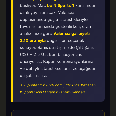
başlıyor. Maç
beIN Sports 1
kanalından
canlı yayınlanacak. Valencia,
deplasmanda güçlü istatistikleriyle
favoriler arasında gösterilirken, oran
analizimize göre
Valencia galibiyeti
2.10 oranıyla
değerli bir seçenek
sunuyor. Bahis stratejimizde Çift Şans
(X2) + 2.5 Üst kombinasyonunu
öneriyoruz. Kupon kombinasyonlarına
ve detaylı istatistiksel analize aşağıdan
ulaşabilirsiniz.
⚡ kupontahmin2026.com | 2026'da Kazanan
Kuponlar İçin Güvenilir Tahmin Rehberi