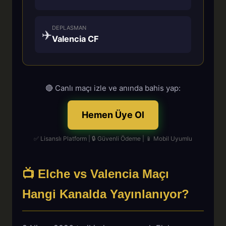
DEPLASMAN
✈️
Valencia CF
🔴 Canlı maçı izle ve anında bahis yap:
Hemen Üye Ol
✅ Lisanslı Platform | 🔒 Güvenli Ödeme | 📱 Mobil Uyumlu
📺 Elche vs Valencia Maçı
Hangi Kanalda Yayınlanıyor?