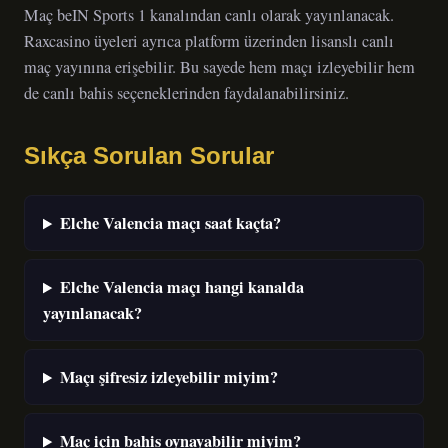
Maç beIN Sports 1 kanalından canlı olarak yayınlanacak.
Raxcasino üyeleri ayrıca platform üzerinden lisanslı canlı
maç yayınına erişebilir. Bu sayede hem maçı izleyebilir hem
de canlı bahis seçeneklerinden faydalanabilirsiniz.
Sıkça Sorulan Sorular
Elche Valencia maçı saat kaçta?
Elche Valencia maçı hangi kanalda
yayınlanacak?
Maçı şifresiz izleyebilir miyim?
Maç için bahis oynayabilir miyim?