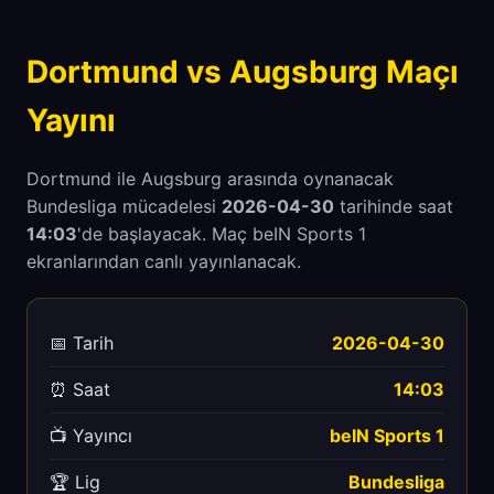
Dortmund vs Augsburg Maçı
Yayını
Dortmund ile Augsburg arasında oynanacak
Bundesliga mücadelesi
2026-04-30
tarihinde saat
14:03
'de başlayacak. Maç beIN Sports 1
ekranlarından canlı yayınlanacak.
📅 Tarih
2026-04-30
⏰ Saat
14:03
📺 Yayıncı
beIN Sports 1
🏆 Lig
Bundesliga