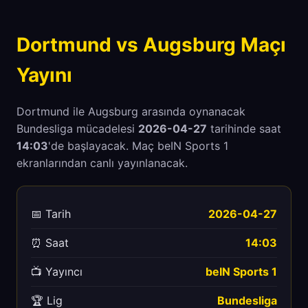
Dortmund vs Augsburg Maçı
Yayını
Dortmund ile Augsburg arasında oynanacak
Bundesliga mücadelesi
2026-04-27
tarihinde saat
14:03
'de başlayacak. Maç beIN Sports 1
ekranlarından canlı yayınlanacak.
📅 Tarih
2026-04-27
⏰ Saat
14:03
📺 Yayıncı
beIN Sports 1
🏆 Lig
Bundesliga