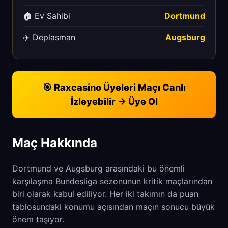
🏠 Ev Sahibi
Dortmund
✈️ Deplasman
Augsburg
🎯 Raxcasino Üyeleri Maçı Canlı
İzleyebilir → Üye Ol
Maç Hakkında
Dortmund ve Augsburg arasındaki bu önemli
karşılaşma Bundesliga sezonunun kritik maçlarından
biri olarak kabul ediliyor. Her iki takımın da puan
tablosundaki konumu açısından maçın sonucu büyük
önem taşıyor.