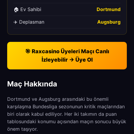
🏠 Ev Sahibi
Dortmund
✈️ Deplasman
Augsburg
🎯 Raxcasino Üyeleri Maçı Canlı
İzleyebilir → Üye Ol
Maç Hakkında
Dortmund ve Augsburg arasındaki bu önemli
karşılaşma Bundesliga sezonunun kritik maçlarından
biri olarak kabul ediliyor. Her iki takımın da puan
tablosundaki konumu açısından maçın sonucu büyük
önem taşıyor.