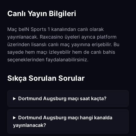
Canlı Yayın Bilgileri
Maç beIN Sports 1 kanalından canlı olarak
yayınlanacak. Raxcasino üyeleri ayrıca platform
üzerinden lisanslı canlı maç yayınına erişebilir. Bu
sayede hem maçı izleyebilir hem de canlı bahis
seçeneklerinden faydalanabilirsiniz.
Sıkça Sorulan Sorular
Dortmund Augsburg maçı saat kaçta?
Dortmund Augsburg maçı hangi kanalda
yayınlanacak?