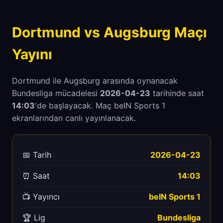
Dortmund vs Augsburg Maçı
Yayını
Dortmund ile Augsburg arasında oynanacak
Bundesliga mücadelesi
2026-04-23
tarihinde saat
14:03
'de başlayacak. Maç beIN Sports 1
ekranlarından canlı yayınlanacak.
📅 Tarih
2026-04-23
⏰ Saat
14:03
📺 Yayıncı
beIN Sports 1
🏆 Lig
Bundesliga