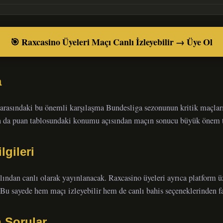
🎯 Raxcasino Üyeleri Maçı Canlı İzleyebilir → Üye Ol
a
rasındaki bu önemli karşılaşma Bundesliga sezonunun kritik maçları
ın da puan tablosundaki konumu açısından maçın sonucu büyük önem t
lgileri
ından canlı olarak yayınlanacak. Raxcasino üyeleri ayrıca platform üz
 Bu sayede hem maçı izleyebilir hem de canlı bahis seçeneklerinden fa
 Sorular