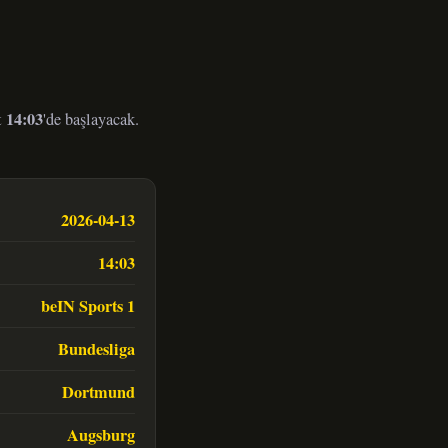
14:03
t
'de başlayacak.
2026-04-13
14:03
beIN Sports 1
Bundesliga
Dortmund
Augsburg