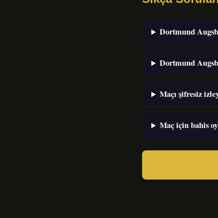
Dortmund Augsbu
Dortmund Augsbu
Maçı şifresiz izl
Maç için bahis o