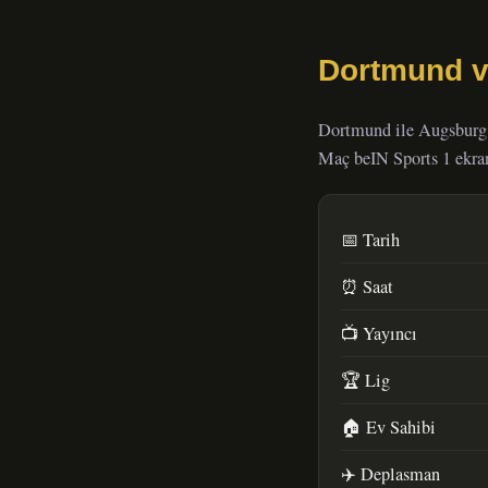
Dortmund v
Dortmund ile Augsburg
Maç beIN Sports 1 ekran
📅 Tarih
⏰ Saat
📺 Yayıncı
🏆 Lig
🏠 Ev Sahibi
✈️ Deplasman