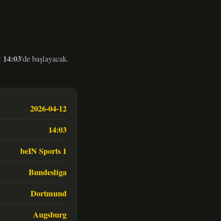
14:03
t
'de başlayacak.
2026-04-12
14:03
beIN Sports 1
Bundesliga
Dortmund
Augsburg