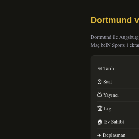
Dortmund v
Dortmund ile Augsburg
Maç beIN Sports 1 ekran
📅 Tarih
⏰ Saat
📺 Yayıncı
🏆 Lig
🏠 Ev Sahibi
✈️ Deplasman