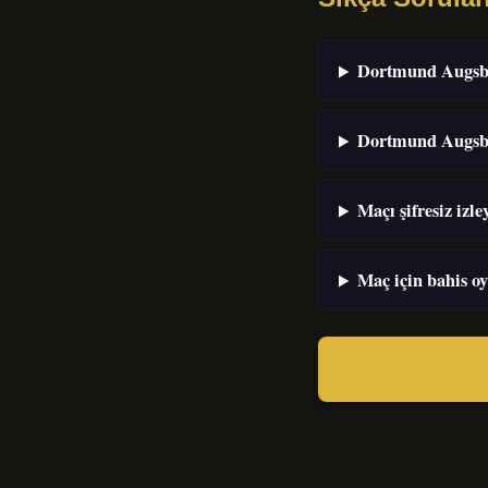
Dortmund Augsbu
Dortmund Augsbu
Maçı şifresiz izl
Maç için bahis o