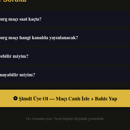
rg maçı saat kaçta?
rg maçı hangi kanalda yayınlanacak?
eyebilir miyim?
ynayabilir miyim?
⚽ Şimdi Üye Ol — Maçı Canlı İzle + Bahis Yap
18+ Sorumlu oyun. Yayın bilgileri değişiklik gösterebilir.