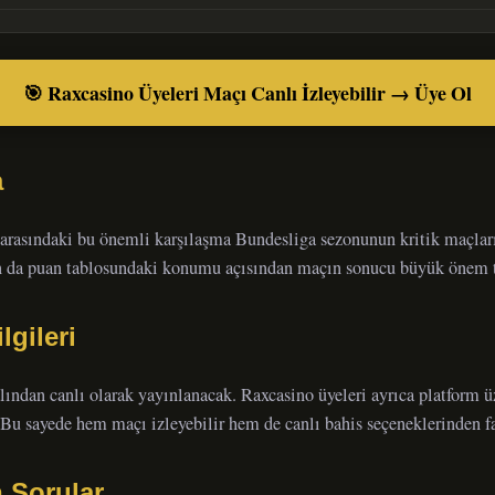
🎯 Raxcasino Üyeleri Maçı Canlı İzleyebilir → Üye Ol
a
rasındaki bu önemli karşılaşma Bundesliga sezonunun kritik maçları
ın da puan tablosundaki konumu açısından maçın sonucu büyük önem t
lgileri
ından canlı olarak yayınlanacak. Raxcasino üyeleri ayrıca platform üz
 Bu sayede hem maçı izleyebilir hem de canlı bahis seçeneklerinden fa
 Sorular