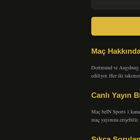
Maç Hakkınd
Dortmund ve Augsburg a
ediliyor. Her iki takım
Canlı Yayın Bi
Maç beIN Sports 1 kanal
maç yayınına erişebilir.
Sıkça Sorulan