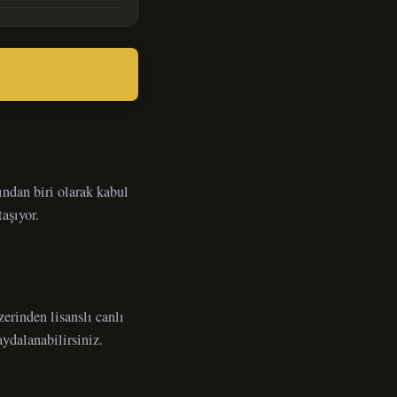
ndan biri olarak kabul
aşıyor.
erinden lisanslı canlı
ydalanabilirsiniz.