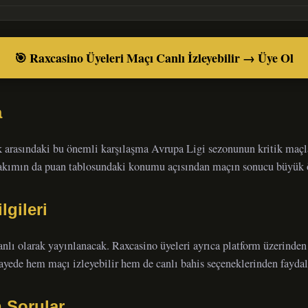
🎯 Raxcasino Üyeleri Maçı Canlı İzleyebilir → Üye Ol
a
arasındaki bu önemli karşılaşma Avrupa Ligi sezonunun kritik maçla
 takımın da puan tablosundaki konumu açısından maçın sonucu büyük 
lgileri
nlı olarak yayınlanacak. Raxcasino üyeleri ayrıca platform üzerinden 
sayede hem maçı izleyebilir hem de canlı bahis seçeneklerinden faydal
 Sorular