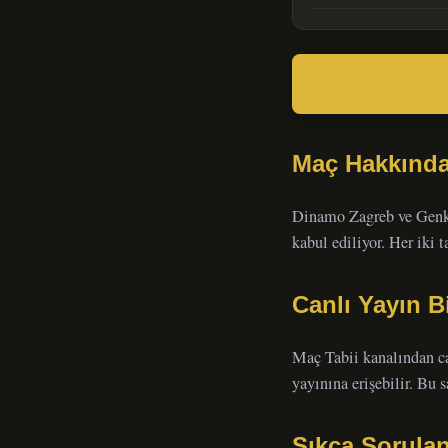
Maç Hakkınd
Dinamo Zagreb ve Genk 
kabul ediliyor. Her iki
Canlı Yayın Bi
Maç Tabii kanalından ca
yayınına erişebilir. Bu 
Sıkça Sorulan