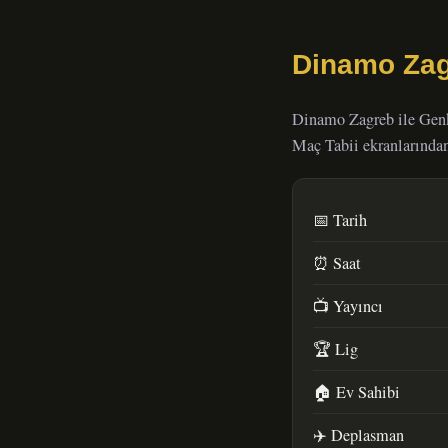
Dinamo Zag
Dinamo Zagreb ile Gen
Maç Tabii ekranlarından
📅 Tarih
⏰ Saat
📺 Yayıncı
🏆 Lig
🏠 Ev Sahibi
✈️ Deplasman