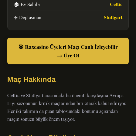
Celtic
🏠 Ev Sahibi
Stuttgart
✈️ Deplasman
🎯 Raxcasino Üyeleri Maçı Canlı İzleyebilir
→ Üye Ol
Maç Hakkında
Celtic ve Stuttgart arasındaki bu önemli karşılaşma Avrupa
Ligi sezonunun kritik maçlarından biri olarak kabul ediliyor.
Her iki takımın da puan tablosundaki konumu açısından
maçın sonucu büyük önem taşıyor.