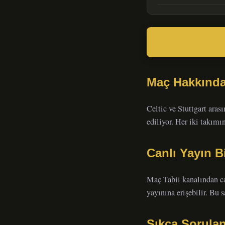
Maç Hakkınd
Celtic ve Stuttgart ara
ediliyor. Her iki takım
Canlı Yayın Bi
Maç Tabii kanalından ca
yayınına erişebilir. Bu 
Sıkça Sorulan