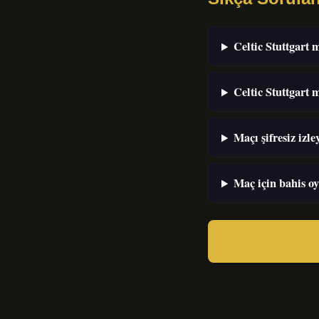
Celtic Stuttgart 
Celtic Stuttgart
Maçı şifresiz izl
Maç için bahis o