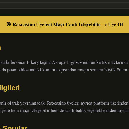
🎯 Raxcasino Üyeleri Maçı Canlı İzleyebilir → Üye Ol
a
sındaki bu önemli karşılaşma Avrupa Ligi sezonunun kritik maçlarından
ın da puan tablosundaki konumu açısından maçın sonucu büyük önem t
lgileri
nlı olarak yayınlanacak. Raxcasino üyeleri ayrıca platform üzerinden 
sayede hem maçı izleyebilir hem de canlı bahis seçeneklerinden faydal
 Sorular