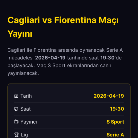
Cagliari vs Fiorentina Maçı
Yayını
Cagliari ile Fiorentina arasında oynanacak Serie A
mücadelesi
2026-04-19
tarihinde saat
19:30
'de
başlayacak. Maç S Sport ekranlarından canlı
yayınlanacak.
📅 Tarih
2026-04-19
⏰ Saat
19:30
📺 Yayıncı
S Sport
🏆 Lig
Serie A