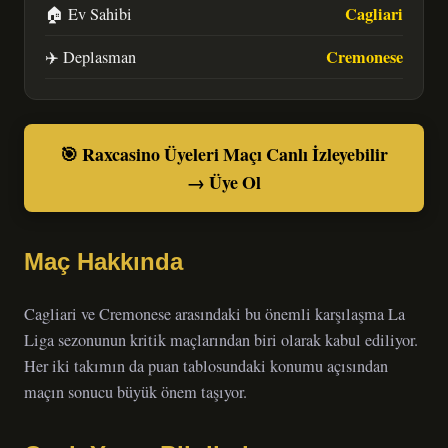
Cagliari
🏠 Ev Sahibi
Cremonese
✈️ Deplasman
🎯 Raxcasino Üyeleri Maçı Canlı İzleyebilir
→ Üye Ol
Maç Hakkında
Cagliari ve Cremonese arasındaki bu önemli karşılaşma La
Liga sezonunun kritik maçlarından biri olarak kabul ediliyor.
Her iki takımın da puan tablosundaki konumu açısından
maçın sonucu büyük önem taşıyor.