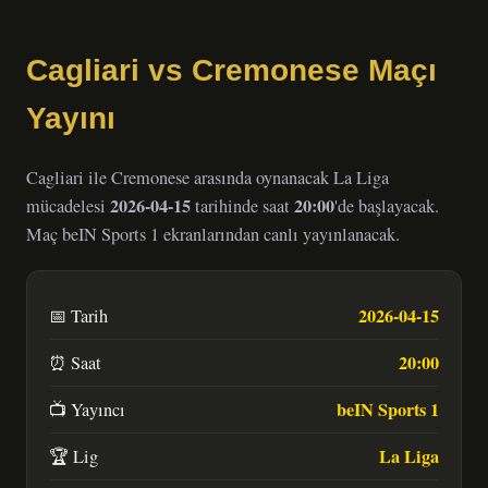
Cagliari vs Cremonese Maçı
Yayını
Cagliari ile Cremonese arasında oynanacak La Liga
2026-04-15
20:00
mücadelesi
tarihinde saat
'de başlayacak.
Maç beIN Sports 1 ekranlarından canlı yayınlanacak.
2026-04-15
📅 Tarih
20:00
⏰ Saat
beIN Sports 1
📺 Yayıncı
La Liga
🏆 Lig