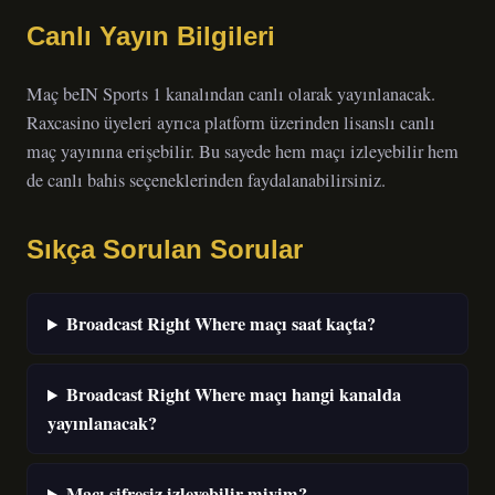
Canlı Yayın Bilgileri
Maç beIN Sports 1 kanalından canlı olarak yayınlanacak.
Raxcasino üyeleri ayrıca platform üzerinden lisanslı canlı
maç yayınına erişebilir. Bu sayede hem maçı izleyebilir hem
de canlı bahis seçeneklerinden faydalanabilirsiniz.
Sıkça Sorulan Sorular
Broadcast Right Where maçı saat kaçta?
Broadcast Right Where maçı hangi kanalda
yayınlanacak?
Maçı şifresiz izleyebilir miyim?