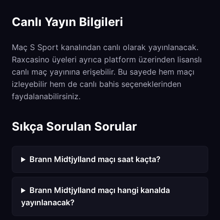
Canlı Yayın Bilgileri
Maç S Sport kanalından canlı olarak yayınlanacak.
Raxcasino üyeleri ayrıca platform üzerinden lisanslı
canlı maç yayınına erişebilir. Bu sayede hem maçı
izleyebilir hem de canlı bahis seçeneklerinden
faydalanabilirsiniz.
Sıkça Sorulan Sorular
Brann Midtjylland maçı saat kaçta?
Brann Midtjylland maçı hangi kanalda
yayınlanacak?