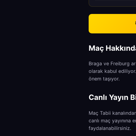
Maç Hakkınd
Braga ve Freiburg ar
olarak kabul ediliyo
önem taşıyor.
Canlı Yayın Bi
Maç Tabii kanalından
canlı maç yayınına e
faydalanabilirsiniz.