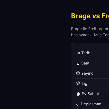
Braga vs Fr
Braga ile Freiburg 
başlayacak. Maç Tabi
📅 Tarih
⏰ Saat
📺 Yayıncı
🏆 Lig
🏠 Ev Sahibi
✈️ Deplasman