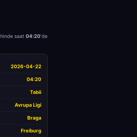
ihinde saat
04:20
'de
2026-04-22
04:20
Tabii
Avrupa Ligi
Braga
Freiburg