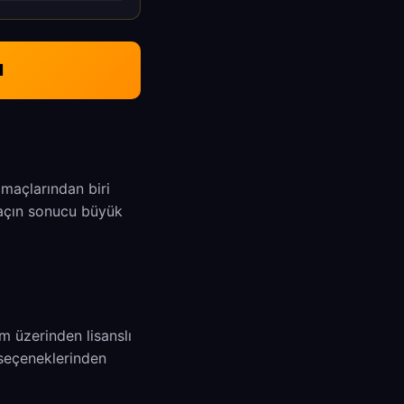
l
maçlarından biri
maçın sonucu büyük
m üzerinden lisanslı
 seçeneklerinden