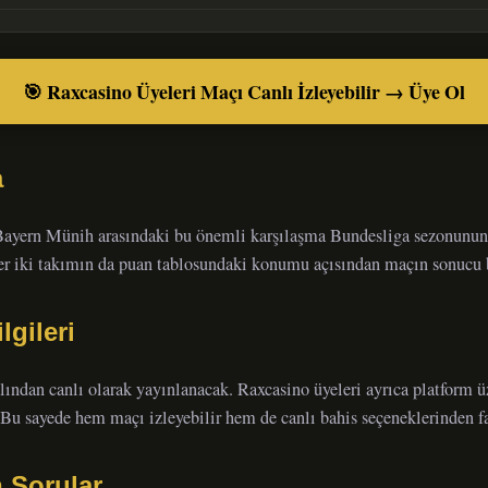
🎯 Raxcasino Üyeleri Maçı Canlı İzleyebilir → Üye Ol
a
ayern Münih arasındaki bu önemli karşılaşma Bundesliga sezonunun k
Her iki takımın da puan tablosundaki konumu açısından maçın sonucu
lgileri
ından canlı olarak yayınlanacak. Raxcasino üyeleri ayrıca platform üz
 Bu sayede hem maçı izleyebilir hem de canlı bahis seçeneklerinden fa
 Sorular