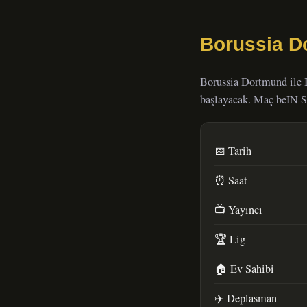
Borussia D
Borussia Dortmund ile 
başlayacak. Maç beIN Sp
📅 Tarih
⏰ Saat
📺 Yayıncı
🏆 Lig
🏠 Ev Sahibi
✈️ Deplasman