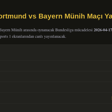
ortmund vs Bayern Münih Maçı Ya
2026-04-1
Bayern Münih arasında oynanacak Bundesliga mücadelesi
orts 1 ekranlarından canlı yayınlanacak.