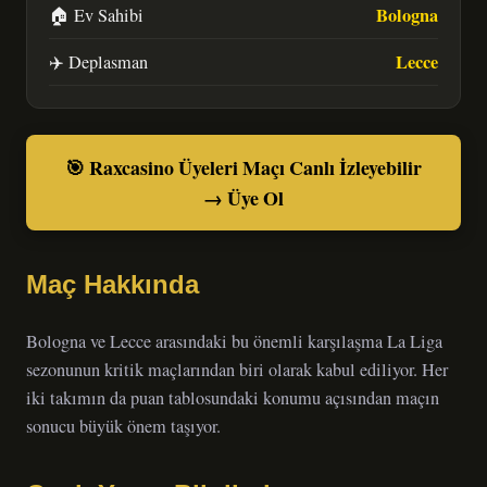
Bologna
🏠 Ev Sahibi
Lecce
✈️ Deplasman
🎯 Raxcasino Üyeleri Maçı Canlı İzleyebilir
→ Üye Ol
Maç Hakkında
Bologna ve Lecce arasındaki bu önemli karşılaşma La Liga
sezonunun kritik maçlarından biri olarak kabul ediliyor. Her
iki takımın da puan tablosundaki konumu açısından maçın
sonucu büyük önem taşıyor.