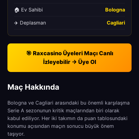
🏠 Ev Sahibi
Bologna
✈️ Deplasman
Cagliari
🎯 Raxcasino Üyeleri Maçı Canlı
İzleyebilir → Üye Ol
Maç Hakkında
Bologna ve Cagliari arasındaki bu önemli karşılaşma
Serie A sezonunun kritik maçlarından biri olarak
kabul ediliyor. Her iki takımın da puan tablosundaki
konumu açısından maçın sonucu büyük önem
taşıyor.