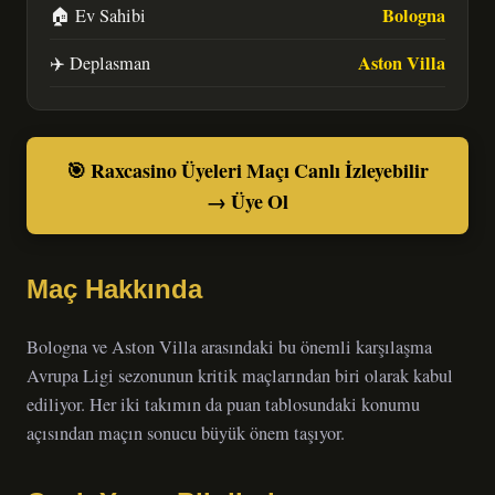
Bologna
🏠 Ev Sahibi
Aston Villa
✈️ Deplasman
🎯 Raxcasino Üyeleri Maçı Canlı İzleyebilir
→ Üye Ol
Maç Hakkında
Bologna ve Aston Villa arasındaki bu önemli karşılaşma
Avrupa Ligi sezonunun kritik maçlarından biri olarak kabul
ediliyor. Her iki takımın da puan tablosundaki konumu
açısından maçın sonucu büyük önem taşıyor.