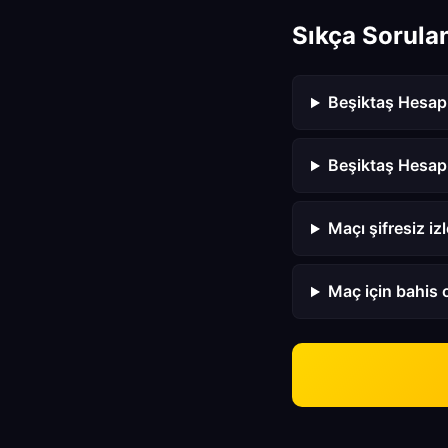
Sıkça Sorula
Beşiktaş Hesap
Beşiktaş Hesap
Maçı şifresiz iz
Maç için bahis 