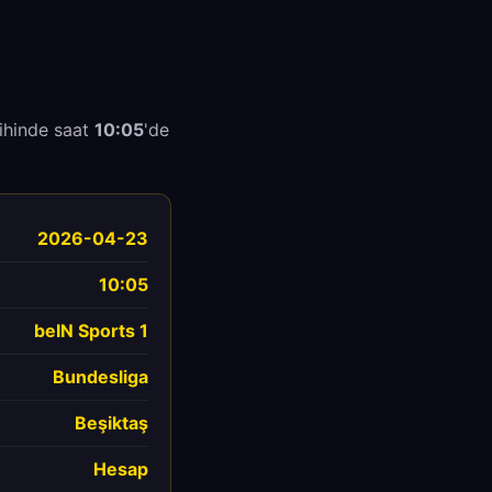
ihinde saat
10:05
'de
2026-04-23
10:05
beIN Sports 1
Bundesliga
Beşiktaş
Hesap