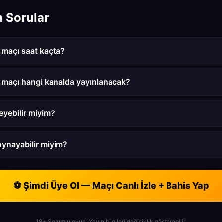
n Sorular
 maçı saat kaçta?
 maçı hangi kanalda yayınlanacak?
leyebilir miyim?
oynayabilir miyim?
⚽ Şimdi Üye Ol — Maçı Canlı İzle + Bahis Yap
18+ Sorumlu oyun. Yayın bilgileri değişiklik gösterebilir.