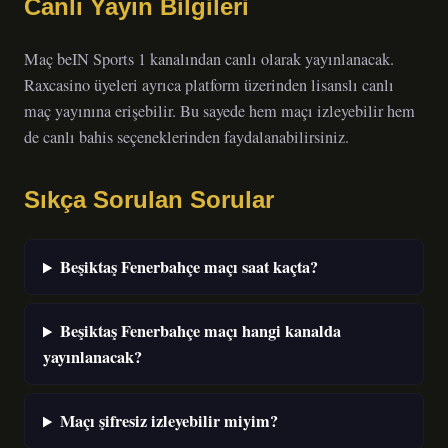
Canlı Yayın Bilgileri
Maç beIN Sports 1 kanalından canlı olarak yayınlanacak.
Raxcasino üyeleri ayrıca platform üzerinden lisanslı canlı
maç yayınına erişebilir. Bu sayede hem maçı izleyebilir hem
de canlı bahis seçeneklerinden faydalanabilirsiniz.
Sıkça Sorulan Sorular
Beşiktaş Fenerbahçe maçı saat kaçta?
Beşiktaş Fenerbahçe maçı hangi kanalda
yayınlanacak?
Maçı şifresiz izleyebilir miyim?