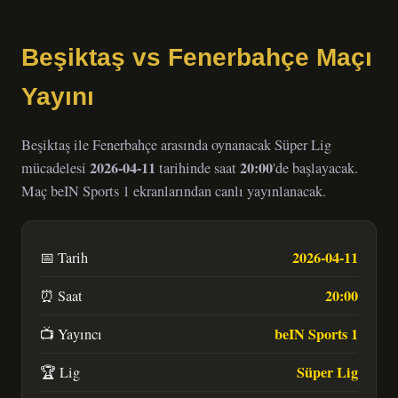
Beşiktaş vs Fenerbahçe Maçı
Yayını
Beşiktaş ile Fenerbahçe arasında oynanacak Süper Lig
2026-04-11
20:00
mücadelesi
tarihinde saat
'de başlayacak.
Maç beIN Sports 1 ekranlarından canlı yayınlanacak.
2026-04-11
📅 Tarih
20:00
⏰ Saat
beIN Sports 1
📺 Yayıncı
Süper Lig
🏆 Lig