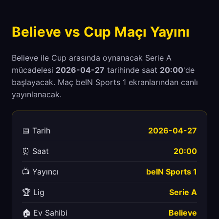
Believe vs Cup Maçı Yayını
Believe ile Cup arasında oynanacak Serie A
mücadelesi
2026-04-27
tarihinde saat
20:00
'de
başlayacak. Maç beIN Sports 1 ekranlarından canlı
yayınlanacak.
📅 Tarih
2026-04-27
⏰ Saat
20:00
📺 Yayıncı
beIN Sports 1
🏆 Lig
Serie A
🏠 Ev Sahibi
Believe