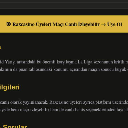
🎯 Raxcasino Üyeleri Maçı Canlı İzleyebilir → Üye Ol
a
d Yarışı arasındaki bu önemli karşılaşma La Liga sezonunun kritik m
 takımın da puan tablosundaki konumu açısından maçın sonucu büyük 
lgileri
anlı olarak yayınlanacak. Raxcasino üyeleri ayrıca platform üzerinde
sayede hem maçı izleyebilir hem de canlı bahis seçeneklerinden faydal
 Sorular