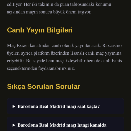
ediliyor. Her iki takımın da puan tablosundaki konumu
açısından maçın sonucu büyük önem taşıyor.
Canlı Yayın Bilgileri
Maç Exxen kanalından canlı olarak yayınlanacak. Raxcasino
üyeleri ayrıca platform üzerinden lisanslı canlı maç yayınına
erişebilir. Bu sayede hem maçı izleyebilir hem de canlı bahis
seçeneklerinden faydalanabilirsiniz.
Sıkça Sorulan Sorular
Barcelona Real Madrid maçı saat kaçta?
Barcelona Real Madrid maçı hangi kanalda