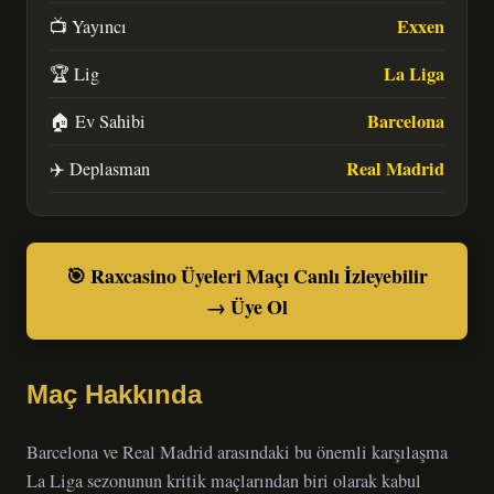
Exxen
📺 Yayıncı
La Liga
🏆 Lig
Barcelona
🏠 Ev Sahibi
Real Madrid
✈️ Deplasman
🎯 Raxcasino Üyeleri Maçı Canlı İzleyebilir
→ Üye Ol
Maç Hakkında
Barcelona ve Real Madrid arasındaki bu önemli karşılaşma
La Liga sezonunun kritik maçlarından biri olarak kabul