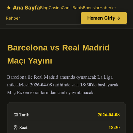
★ Ana Sayfa
Blog
Casino
Canlı Bahis
Bonuslar
Haberler
Hemen Giriş →
Rehber
Barcelona vs Real Madrid
Maçı Yayını
Barcelona ile Real Madrid arasında oynanacak La Liga
2026-04-08
18:30
mücadelesi
tarihinde saat
'de başlayacak.
Maç Exxen ekranlarından canlı yayınlanacak.
2026-04-08
📅 Tarih
18:30
⏰ Saat