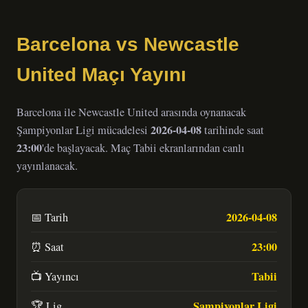
Barcelona vs Newcastle
United Maçı Yayını
Barcelona ile Newcastle United arasında oynanacak
2026-04-08
Şampiyonlar Ligi mücadelesi
tarihinde saat
23:00
'de başlayacak. Maç Tabii ekranlarından canlı
yayınlanacak.
2026-04-08
📅 Tarih
23:00
⏰ Saat
Tabii
📺 Yayıncı
Şampiyonlar Ligi
🏆 Lig