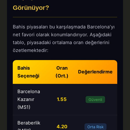
Görünüyor?
Bahis piyasaları bu karşılaşmada Barcelona'yı
net favori olarak konumlandırıyor. Aşağıdaki
tablo, piyasadaki ortalama oran değerlerini
özetlemektedir:
Bahis
Oran
Değerlendirme
Seçeneği
(Ort.)
Barcelona
Kazanır
1.55
Güvenli
(MS1)
Beraberlik
4.20
Orta Risk