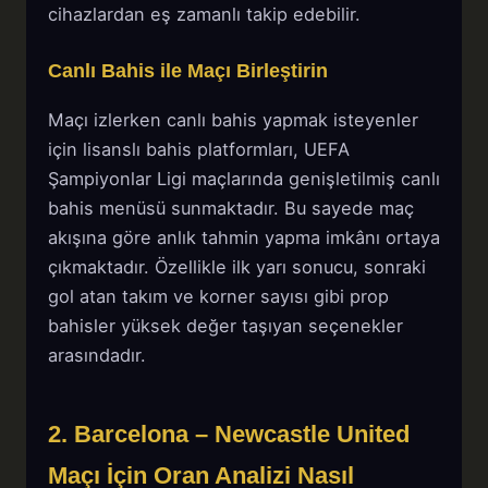
cihazlardan eş zamanlı takip edebilir.
Canlı Bahis ile Maçı Birleştirin
Maçı izlerken canlı bahis yapmak isteyenler
için lisanslı bahis platformları, UEFA
Şampiyonlar Ligi maçlarında genişletilmiş canlı
bahis menüsü sunmaktadır. Bu sayede maç
akışına göre anlık tahmin yapma imkânı ortaya
çıkmaktadır. Özellikle ilk yarı sonucu, sonraki
gol atan takım ve korner sayısı gibi prop
bahisler yüksek değer taşıyan seçenekler
arasındadır.
2. Barcelona – Newcastle United
Maçı İçin Oran Analizi Nasıl