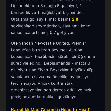
Ligi'ndeki oran 8 maçta 6 galibiyet, 1
beraberlik ve 1 mağlubiyet biçiminde.
Ortalama gol sayısı maç başına
2,8
seviyesinde seyrederken, savunma kendi
sahasında ortalama 0,7 gol yiyor.
Öte yandan Newcastle United, Premier
League'de bu sezon boyunca Avrupa
kupasındaki tecrübesini sürekli bir öğrenme
süreciyle edindi. Deplasmanda 7 maçta 3
galibiyet alan Siyah-Beyazlılar, büyük kulüp
sahalarında savunma öncelikli oynamayı
tercih ediyor. Ancak kontra atak
organizasyonları son derece etkili ve hızlı
geçiş anlarında tehlikeli gözüküyor.
Karşılıklı Maç Geçmişi (Head to Head)