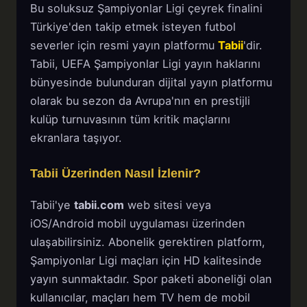
Bu soluksuz Şampiyonlar Ligi çeyrek finalini
Türkiye'den takip etmek isteyen futbol
severler için resmi yayın platformu
Tabii
'dir.
Tabii, UEFA Şampiyonlar Ligi yayın haklarını
bünyesinde bulunduran dijital yayın platformu
olarak bu sezon da Avrupa'nın en prestijli
kulüp turnuvasının tüm kritik maçlarını
ekranlara taşıyor.
Tabii Üzerinden Nasıl İzlenir?
Tabii'ye
tabii.com
web sitesi veya
iOS/Android mobil uygulaması üzerinden
ulaşabilirsiniz. Abonelik gerektiren platform,
Şampiyonlar Ligi maçları için HD kalitesinde
yayın sunmaktadır. Spor paketi aboneliği olan
kullanıcılar, maçları hem TV hem de mobil