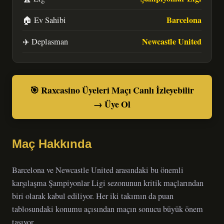
Barcelona
🏠 Ev Sahibi
Newcastle United
✈️ Deplasman
🎯 Raxcasino Üyeleri Maçı Canlı İzleyebilir
→ Üye Ol
Maç Hakkında
Barcelona ve Newcastle United arasındaki bu önemli
karşılaşma Şampiyonlar Ligi sezonunun kritik maçlarından
biri olarak kabul ediliyor. Her iki takımın da puan
tablosundaki konumu açısından maçın sonucu büyük önem
taşıyor.