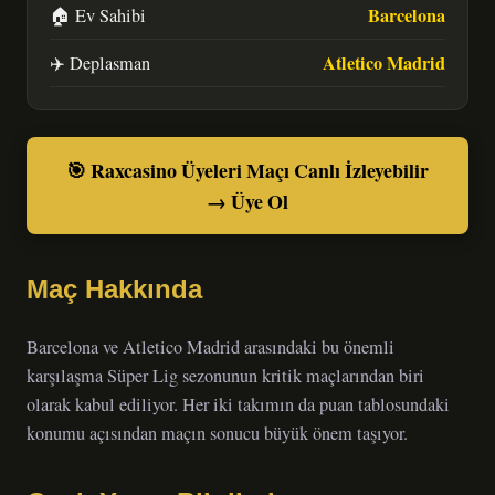
Barcelona
🏠 Ev Sahibi
Atletico Madrid
✈️ Deplasman
🎯 Raxcasino Üyeleri Maçı Canlı İzleyebilir
→ Üye Ol
Maç Hakkında
Barcelona ve Atletico Madrid arasındaki bu önemli
karşılaşma Süper Lig sezonunun kritik maçlarından biri
olarak kabul ediliyor. Her iki takımın da puan tablosundaki
konumu açısından maçın sonucu büyük önem taşıyor.