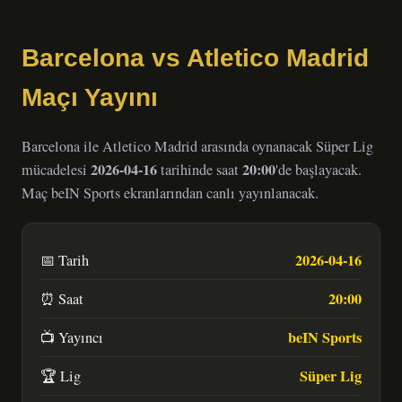
Barcelona vs Atletico Madrid
Maçı Yayını
Barcelona ile Atletico Madrid arasında oynanacak Süper Lig
2026-04-16
20:00
mücadelesi
tarihinde saat
'de başlayacak.
Maç beIN Sports ekranlarından canlı yayınlanacak.
2026-04-16
📅 Tarih
20:00
⏰ Saat
beIN Sports
📺 Yayıncı
Süper Lig
🏆 Lig